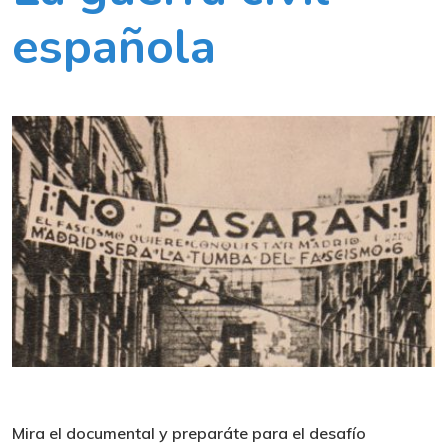
española
Mira el documental y preparáte para el desafío