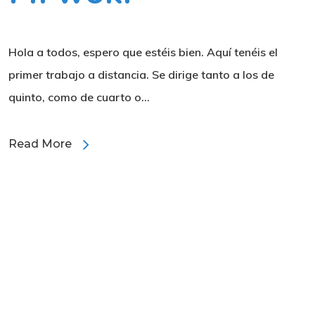
Hola a todos, espero que estéis bien. Aquí tenéis el
primer trabajo a distancia. Se dirige tanto a los de
quinto, como de cuarto o…
Read More