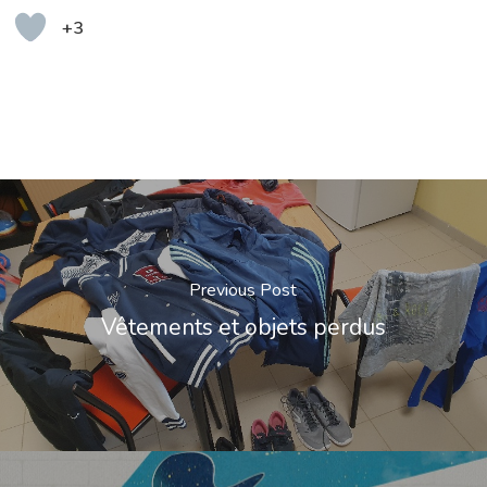
+3
Previous Post
Vêtements et objets perdus