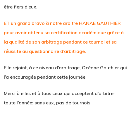
être fiers d’eux.
ET un grand bravo à notre arbitre HANAE GAUTHIER
pour avoir obtenu sa certification académique grâce à
la qualité de son arbitrage pendant ce tournoi et sa
réussite au questionnaire d’arbitrage.
Elle rejoint, à ce niveau d’arbitrage, Océane Gauthier qui
l’a encouragée pendant cette journée.
Merci à elles et à tous ceux qui acceptent d’arbitrer
toute l’année: sans eux, pas de tournois!