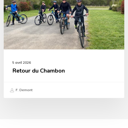
5 avril 2026
Retour du Chambon
F. Demont