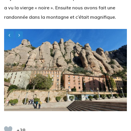
a vu la vierge « noire ». Ensuite nous avons fait une
randonnée dans la montagne et c’était magnifique.
+38