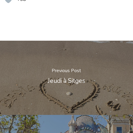
Previous Post
Jeudi à Sitges