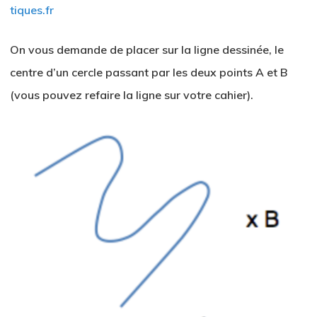
tiques.fr
On vous demande de placer sur la ligne dessinée, le
centre d’un cercle passant par les deux points A et B
(vous pouvez refaire la ligne sur votre cahier).